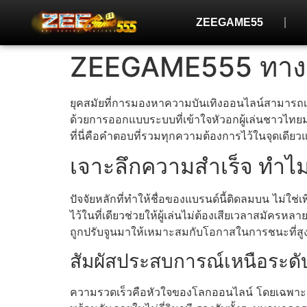
ZEEGAME55
ZEEGAME555 ทางเล
ยุคสมัยที่การมองหาความบันเทิงออนไลน์สามารถเปล
ด้วยการออกแบบระบบที่เข้าใจหัวอกผู้เล่นชาวไทยมาก
ที่นี่คือคำตอบที่รวมทุกความต้องการไว้ในจุดเดี
เจาะลึกความสำเร็จ ทำไม
ปัจจัยหลักที่ทำให้ชื่อของแบรนด์นี้ติดลมบน ไม่
ไว้ในที่เดียวช่วยให้ผู้เล่นไม่ต้องเสียเวลาสมัครหล
ถูกปรับจูนมาให้เหมาะสมกับโอกาสในการชนะที่สู
สัมผัสประสบการณ์เหนือระดั
ความรวดเร็วคือหัวใจของโลกออนไลน์ โดยเฉพาะเรื่