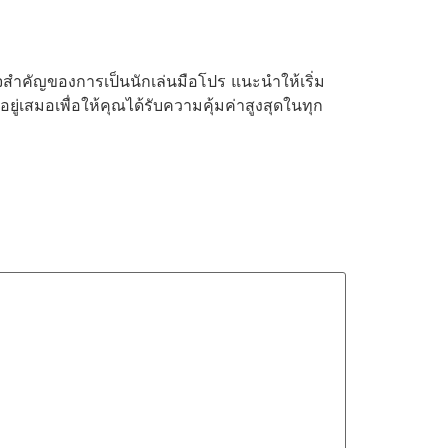
สำคัญของการเป็นนักเล่นมือโปร แนะนำให้เริ่ม
สมอเพื่อให้คุณได้รับความคุ้มค่าสูงสุดในทุก