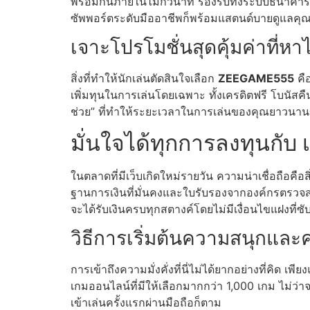
พร้อมกันภายในไม่กี่วินาที รองรับทั้งระบบธนาค
ซัพพอร์ตระดับมืออาชีพก็พร้อมแสตนด์บายดูแลคุ
เจาะโปรโมชั่นสุดคุ้มค่าที่หาไ
สิ่งที่ทำให้นักเล่นตัดสินใจเลือก
ZEEGAME555
คือ
เพิ่มทุนในการเล่นโดยเฉพาะ ทั้งเครดิตฟรี โบนัสคื
ช่วย” ที่ทำให้ระยะเวลาในการเล่นของคุณยาวนานขึ
มั่นใจได้ทุกการลงทุนกับ
ในตลาดที่มีเว็บเกิดใหม่รายวัน ความน่าเชื่อถือคือสิ่
ฐานการเงินที่มั่นคงและใบรับรองจากองค์กรตรวจสอ
จะได้รับเงินครบทุกสตางค์โดยไม่มีเงื่อนไขแฝงที่ซั
วิธีการเริ่มต้นความสนุกและคว
การเข้าถึงความมั่งคั่งที่นี่ไม่ได้ยากอย่างที่คิด 
เกมออนไลน์ที่มีให้เลือกมากกว่า 1,000 เกม ไม่ว่
เข้าเล่นครั้งแรกผ่านมือถือก็ตาม